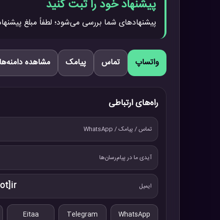
پیشنهاد خود را ثبت کنید
پیشنهادهای شما بررسی می‌شود؛ لطفاً مبلغ پیشنهاد
واتساپ
تماس
پیامک
مشاهده دامنه‌ها
راه‌های ارتباطی
تماس / پیامک / WhatsApp
آیدی ما در پیام‌رسان‌ها
ot]ir
ایمیل
Eitaa
Telegram
WhatsApp