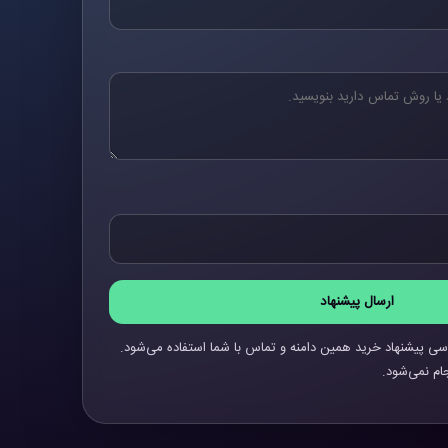
ارسال پیشنهاد
سی پیشنهاد خرید همین دامنه و تماس با شما استفاده می‌شود.
ام نمی‌شود.