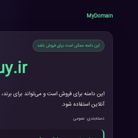
MyDomain
این دامنه ممکن است برای فروش باشد
y.ir
این دامنه برای فروش است و می‌تواند برای برند، 
آنلاین استفاده شود.
دسته‌بندی: عمومی